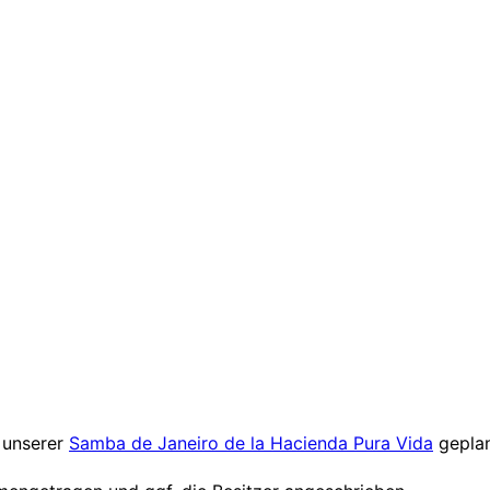
 unserer
Samba de Janeiro de la Hacienda Pura Vida
geplan